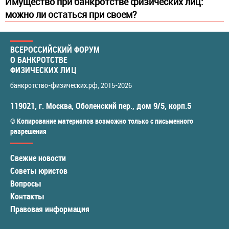
Имущество при банкротстве физических лиц:
можно ли остаться при своем?
ВСЕРОССИЙСКИЙ ФОРУМ
О БАНКРОТСТВЕ
ФИЗИЧЕСКИХ ЛИЦ
банкротство-физических.рф
, 2015-2026
119021
,
г. Москва
,
Оболенский пер., дом 9/5, корп.5
© Копирование материалов возможно только с письменного
разрешения
Свежие новости
Советы юристов
Вопросы
Контакты
Правовая информация