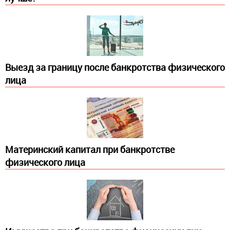
Выезд за границу после банкротства физического
лица
Материнский капитал при банкротстве
физического лица