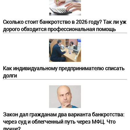
Сколько стоит банкротство в 2026 году? Так ли уж
дорого обходится профессиональная помощь
Как индивидуальному предпринимателю списать
долги
Закон дал гражданам два варианта банкротства:
через суд и облегченный путь через МФЦ. Что
лучше?