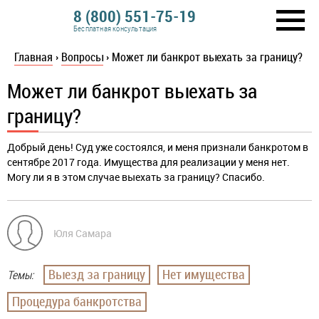
8 (800) 551-75-19
Бесплатная консультация
Главная
›
Вопросы
›
Может ли банкрот выехать за границу?
Может ли банкрот выехать за
границу?
Добрый день! Суд уже состоялся, и меня признали банкротом в
сентябре 2017 года. Имущества для реализации у меня нет.
Могу ли я в этом случае выехать за границу? Спасибо.
Юля Самара
Выезд за границу
Нет имущества
Темы:
Процедура банкротства