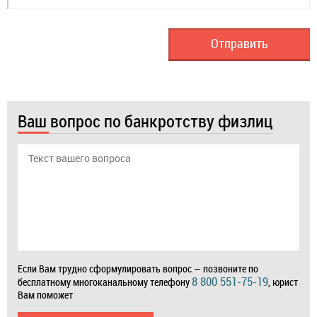
Ваш вопрос по банкротству физлиц
Если Вам трудно сформулировать вопрос — позвоните по
8 800 551-75-19
бесплатному многоканальному телефону
, юрист
Вам поможет