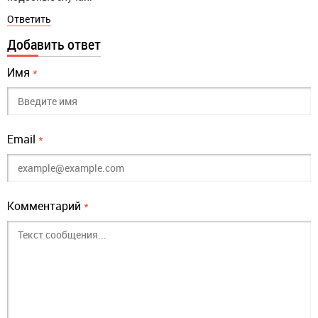
Ответить
Добавить ответ
Имя
*
Email
*
Комментарий
*