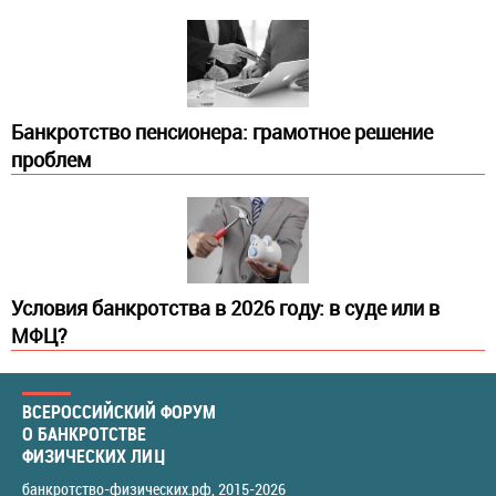
Банкротство пенсионера: грамотное решение
проблем
Условия банкротства в 2026 году: в суде или в
МФЦ?
ВСЕРОССИЙСКИЙ ФОРУМ
О БАНКРОТСТВЕ
ФИЗИЧЕСКИХ ЛИЦ
банкротство-физических.рф
, 2015-2026