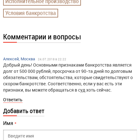
Исполнительное производство
Условия банкротства
Комментарии и вопросы
Алексей, Москва
24.07.2018 в 22:22
Добрый день! Основными признаками банкротства является
долг от 500 000 рублей, просрочка от 90-та дней по долговым
обязательствам, обстоятельства, которые свидетельствуют о
скором банкротстве. Соответственно, если у вас есть эти
признаки, вы можете обращаться в суд хоть сейчас.
Ответить
Добавить ответ
Имя
*