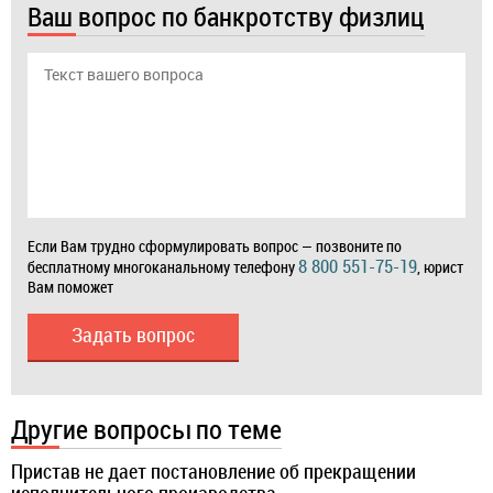
Ваш вопрос по банкротству физлиц
Если Вам трудно сформулировать вопрос — позвоните по
8 800 551-75-19
бесплатному многоканальному телефону
, юрист
Вам поможет
Задать вопрос
Другие вопросы по теме
Пристав не дает постановление об прекращении