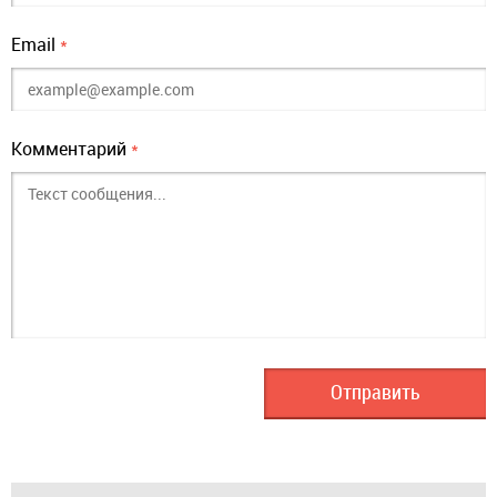
Email
*
Комментарий
*