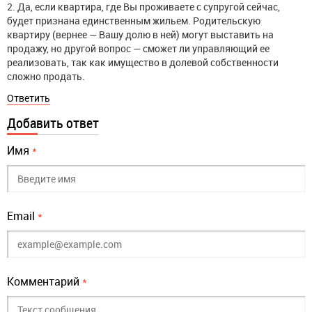
2. Да, если квартира, где Вы проживаете с супругой сейчас,
будет признана единственным жильем. Родительскую
квартиру (вернее — Вашу долю в ней) могут выставить на
продажу, но другой вопрос — сможет ли управляющий ее
реализовать, так как имущество в долевой собственности
сложно продать.
Ответить
Добавить ответ
Имя
*
Email
*
Комментарий
*