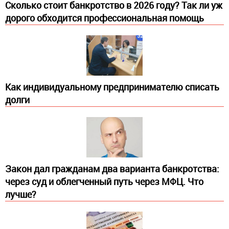
Сколько стоит банкротство в 2026 году? Так ли уж
дорого обходится профессиональная помощь
Как индивидуальному предпринимателю списать
долги
Закон дал гражданам два варианта банкротства:
через суд и облегченный путь через МФЦ. Что
лучше?