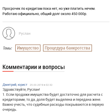
Просрочек по кредитам пока нет, но уже платить нечем.
Работаю официально, общий долг около 450 000р.
Руслан
Имущество
Процедура банкротства
Темы:
Комментарии и вопросы
Дмитрий, юрист
25.03.2019 в 02:32
Здравствуйте, Руслан!
1. Если продажи имущества будет достаточно для расчета с
кредиторами, то да, доля будет выделена и передана жене.
Важно учесть, что судебные расходы покрываются в первую
очередь.