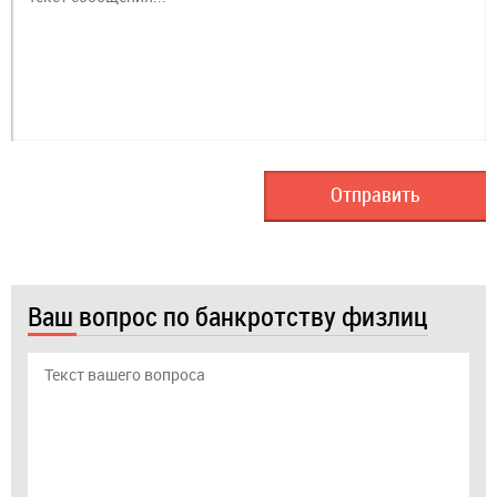
Ваш вопрос по банкротству физлиц