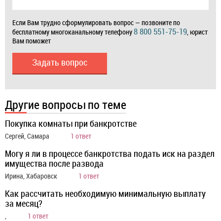
Если Вам трудно сформулировать вопрос — позвоните по
8 800 551-75-19
бесплатному многоканальному телефону
, юрист
Вам поможет
Задать вопрос
Другие вопросы по теме
Покупка комнаты при банкротстве
Сергей, Самара
1 ответ
Могу я ли в процессе банкротства подать иск на раздел
имущества после развода
Ирина, Хабаровск
1 ответ
Как рассчитать необходимую минимальную выплату
за месяц?
,
1 ответ