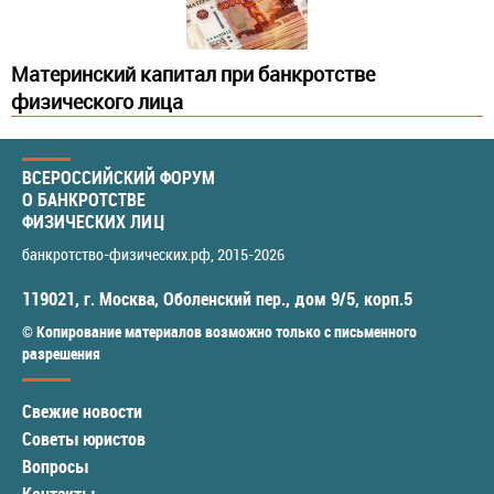
Материнский капитал при банкротстве
физического лица
ВСЕРОССИЙСКИЙ ФОРУМ
О БАНКРОТСТВЕ
ФИЗИЧЕСКИХ ЛИЦ
банкротство-физических.рф
, 2015-2026
119021
,
г. Москва
,
Оболенский пер., дом 9/5, корп.5
© Копирование материалов возможно только с письменного
разрешения
Свежие новости
Советы юристов
Вопросы
Контакты