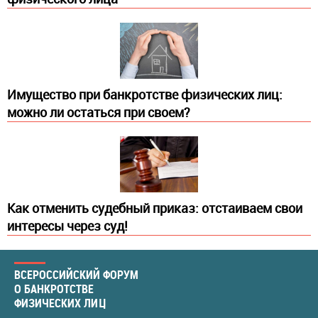
Имущество при банкротстве физических лиц:
можно ли остаться при своем?
​Как отменить судебный приказ: отстаиваем свои
интересы через суд!
ВСЕРОССИЙСКИЙ ФОРУМ
О БАНКРОТСТВЕ
ФИЗИЧЕСКИХ ЛИЦ