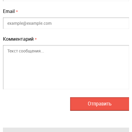
Email
*
Комментарий
*