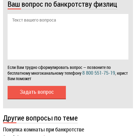
Ваш вопрос по банкротству физлиц
Если Вам трудно сформулировать вопрос — позвоните по
8 800 551-75-19
бесплатному многоканальному телефону
, юрист
Вам поможет
Задать вопрос
Другие вопросы по теме
Покупка комнаты при банкротстве