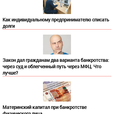
Как индивидуальному предпринимателю списать
долги
Закон дал гражданам два варианта банкротства:
через суд и облегченный путь через МФЦ. Что
лучше?
Материнский капитал при банкротстве
физического лица