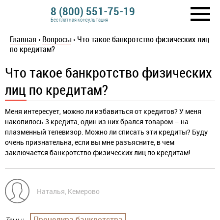
8 (800) 551-75-19
Бесплатная консультация
Главная
›
Вопросы
›
Что такое банкротство физических лиц
по кредитам?
Что такое банкротство физических
лиц по кредитам?
Меня интересует, можно ли избавиться от кредитов? У меня
накопилось 3 кредита, один из них брался товаром – на
плазменный телевизор. Можно ли списать эти кредиты? Буду
очень признательна, если вы мне разъясните, в чем
заключается банкротство физических лиц по кредитам!
Наталья, Кемерово
Процедура банкротства