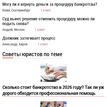
Могу ли я вернуть деньги за процедуру банкротсва?
Юлия, Екатеринбург
1 ответ
Суд вынес решение отменить процедуру, можно ли
подать снова?
Андрей, Москва
1 ответ
Должник затягивает процесс
Александр, Киров
1 ответ
Советы юристов по теме
Сколько стоит банкротство в 2026 году? Так ли уж
дорого обходится профессиональная помощь