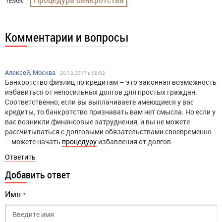
Темы:
Комментарии и вопросы
Алексей, Москва
20.12.2017 в 09:02
Банкротство физлиц по кредитам – это законная возможность
избавиться от непосильных долгов для простых граждан.
Соответственно, если вы выплачиваете имеющиеся у вас
кредиты, то банкротство признавать вам нет смысла. Но если у
вас возникли финансовые затруднения, и вы не можете
рассчитываться с долговыми обязательствами своевременно
– можете начать
процедуру
избавления от долгов
Ответить
Добавить ответ
Имя
*