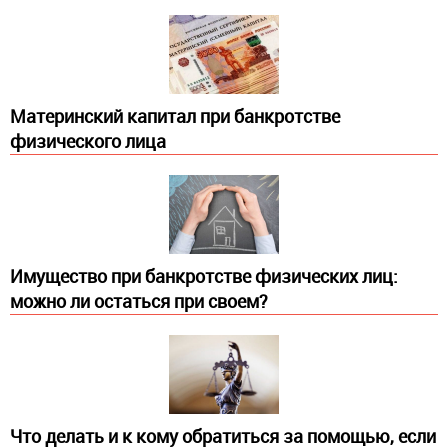
Материнский капитал при банкротстве
физического лица
Имущество при банкротстве физических лиц:
можно ли остаться при своем?
Что делать и к кому обратиться за помощью, если