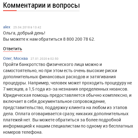
Комментарии и вопросы
alex
25.04.2018 в 13:42
Ольга, добрый день!
Вы можете к нам обратиться 8 800 200 78 62.
Ответить
Олег, Москва
27.01.2020 в 02:50
Пройти банкротство физического лица можно и
самостоятельно, но при этом есть очень высокие риски
дополнительных финансовых расходов и затягивания
процедуры. Например, человек может проходить процедуру не
7 месяцев, а 1,5 года из-за незнания определенных нюансов.
Юридическая помощь предоставляется обычно комплексно, и
включает в себя документальное сопровождение,
представительство, поддержку клиента на любом из этапов
дела. Оплата оговаривается сразу, никаких дополнительных
платежей нет. Вы можете обратиться за более подробной
информацией к нашим специалистам по одному из бесплатных
номеров телефона.