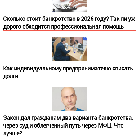
Сколько стоит банкротство в 2026 году? Так ли уж
дорого обходится профессиональная помощь
Как индивидуальному предпринимателю списать
долги
Закон дал гражданам два варианта банкротства:
через суд и облегченный путь через МФЦ. Что
лучше?