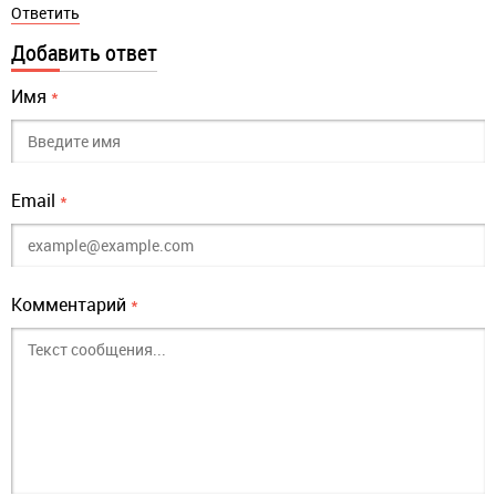
Ответить
Добавить ответ
Имя
*
Email
*
Комментарий
*