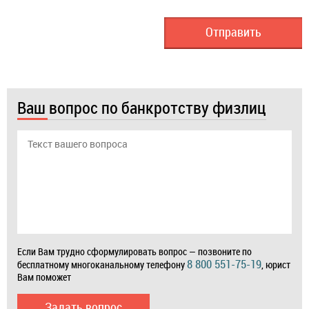
Ваш вопрос по банкротству физлиц
Если Вам трудно сформулировать вопрос — позвоните по
8 800 551-75-19
бесплатному многоканальному телефону
, юрист
Вам поможет
Задать вопрос