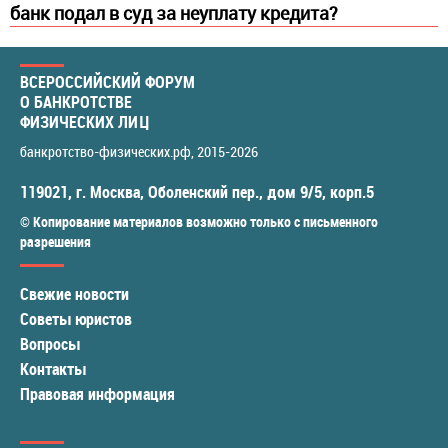
банк подал в суд за неуплату кредита?
ВСЕРОССИЙСКИЙ ФОРУМ
О БАНКРОТСТВЕ
ФИЗИЧЕСКИХ ЛИЦ
банкротство-физических.рф
, 2015-2026
119021
,
г. Москва
,
Оболенский пер., дом 9/5, корп.5
© Копирование материалов возможно только с письменного
разрешения
Свежие новости
Советы юристов
Вопросы
Контакты
Правовая информация