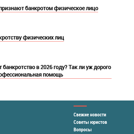
 признают банкротом физическое лицо
кротству физических лиц
 банкротство в 2026 году? Так ли уж дорого
рофессиональная помощь
Свежие новости
Советы юристов
Вопросы