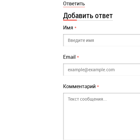
Ответить
Добавить ответ
Имя
*
Email
*
Комментарий
*