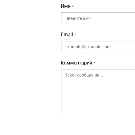
Имя
*
Email
*
Комментарий
*