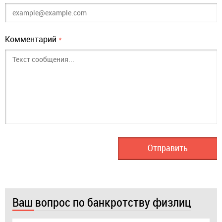
Комментарий
*
Ваш вопрос по банкротству физлиц