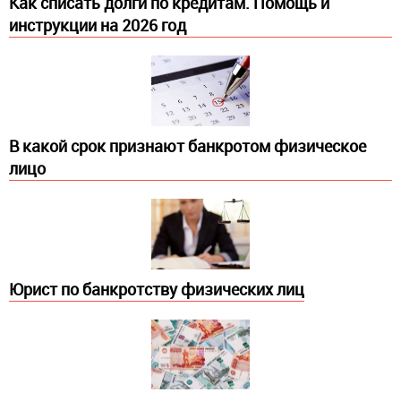
Как списать долги по кредитам. Помощь и
инструкции на 2026 год
В какой срок признают банкротом физическое
лицо
Юрист по банкротству физических лиц