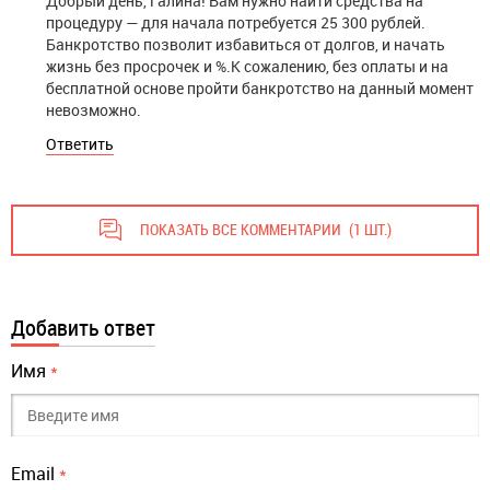
Добрый день, Галина! Вам нужно найти средства на
процедуру — для начала потребуется 25 300 рублей.
Банкротство позволит избавиться от долгов, и начать
жизнь без просрочек и %.К сожалению, без оплаты и на
бесплатной основе пройти банкротство на данный момент
невозможно.
Ответить
ПОКАЗАТЬ ВСЕ КОММЕНТАРИИ
(1 ШТ.)
Добавить ответ
Имя
*
Email
*