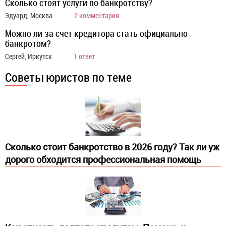
Сколько стоят услуги по банкротству?
Эдуард, Москва
2 комментария
Можно ли за счет кредитора стать официально
банкротом?
Сергей, Иркутск
1 ответ
Советы юристов по теме
Сколько стоит банкротство в 2026 году? Так ли уж
дорого обходится профессиональная помощь