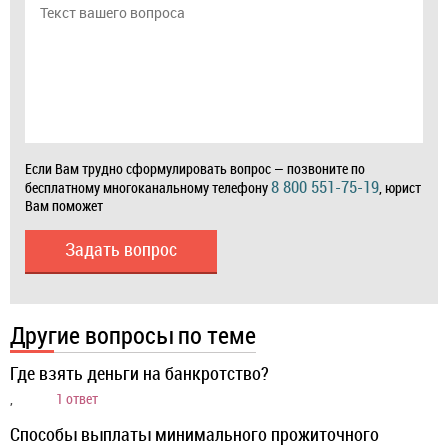
Если Вам трудно сформулировать вопрос — позвоните по
8 800 551-75-19
бесплатному многоканальному телефону
, юрист
Вам поможет
Задать вопрос
Другие вопросы по теме
Где взять деньги на банкротство?
,
1 ответ
Способы выплаты минимального прожиточного