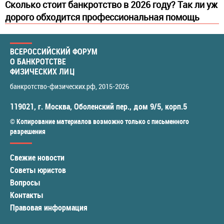
Сколько стоит банкротство в 2026 году? Так ли уж
дорого обходится профессиональная помощь
ВСЕРОССИЙСКИЙ ФОРУМ
О БАНКРОТСТВЕ
ФИЗИЧЕСКИХ ЛИЦ
банкротство-физических.рф
, 2015-2026
119021
,
г. Москва
,
Оболенский пер., дом 9/5, корп.5
© Копирование материалов возможно только с письменного
разрешения
Свежие новости
Советы юристов
Вопросы
Контакты
Правовая информация