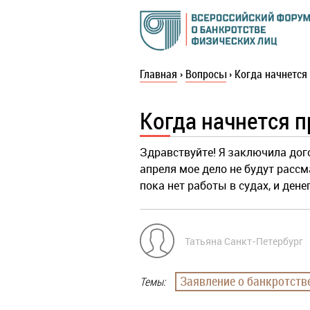
Главная
›
Вопросы
›
Когда начнется
Когда начнется 
Здравствуйте! Я заключила дого
апреля мое дело не будут рассм
пока нет работы в судах, и дене
Татьяна Санкт-Петербург
Заявление о банкротств
Темы: