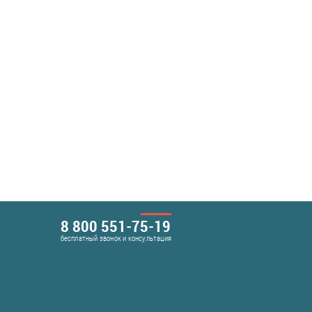
8 800 551-75-19
бесплатный звонок и консультация