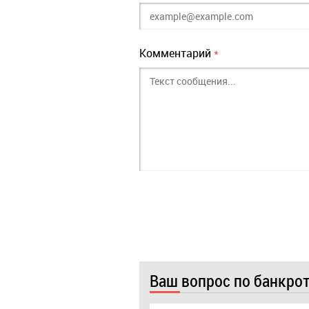
Комментарий
*
Ваш вопрос по банкро