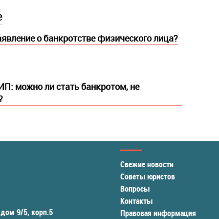
е
аявление о банкротстве физического лица?
ИП: можно ли стать банкротом, не
?
Свежие новости
Советы юристов
Вопросы
Контакты
 дом 9/5, корп.5
Правовая информация