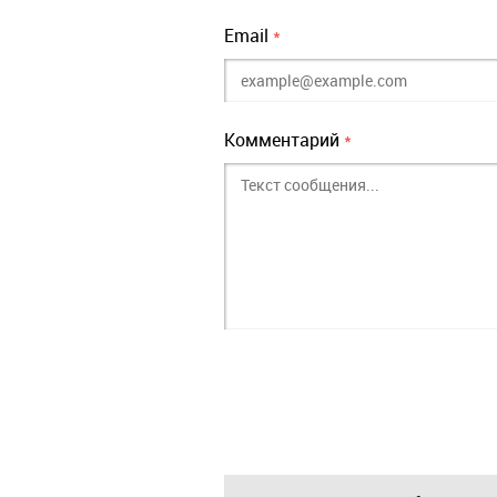
Email
*
Комментарий
*