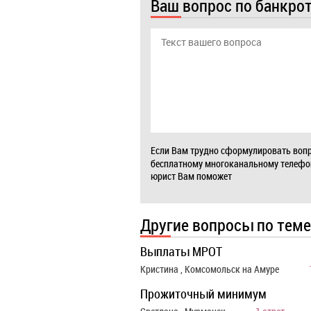
Ваш вопрос по банкро
Если Вам трудно сформулировать вопр
бесплатному многоканальному телеф
юрист Вам поможет
Другие вопросы по теме
Выплаты МРОТ
Кристина , Комсомольск на Амуре
Прожиточный минимум