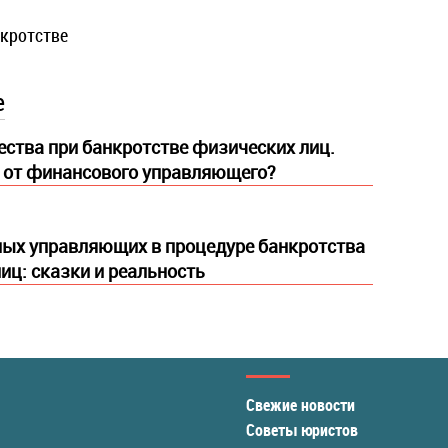
нкротстве
е
ства при банкротстве физических лиц.
 от финансового управляющего?
ых управляющих в процедуре банкротства
иц: сказки и реальность
Свежие новости
Советы юристов