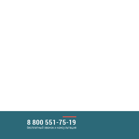
8 800 551-75-19
бесплатный звонок и консультация