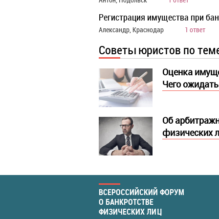
Регистрация имущества при ба
Александр, Краснодар
1 ответ
Советы юристов по тем
Оценка имуще
Чего ожидать
Об арбитражн
физических л
ВСЕРОССИЙСКИЙ ФОРУМ
О БАНКРОТСТВЕ
ФИЗИЧЕСКИХ ЛИЦ