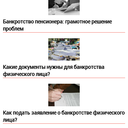
Банкротство пенсионера: грамотное решение
проблем
Какие документы нужны для банкротства
физического лица?
Как подать заявление о банкротстве физического
лица?