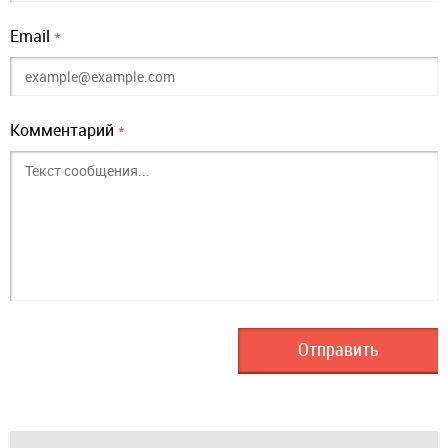
Email
*
Комментарий
*