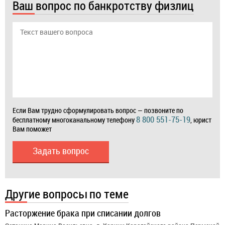
Ваш вопрос по банкротству физлиц
Если Вам трудно сформулировать вопрос — позвоните по
8 800 551-75-19
бесплатному многоканальному телефону
, юрист
Вам поможет
Задать вопрос
Другие вопросы по теме
Расторжение брака при списании долгов