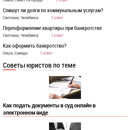
Спишут ли долги по коммунальным услугам?
Светлана, Челябинск
1 ответ
Переоформление квартиры при банкротстве
Светлана, Челябинск
1 ответ
Как оформить банкротство?
Ольга, Самара
1 ответ
Советы юристов по теме
Как подать документы в суд онлайн в
электронном виде