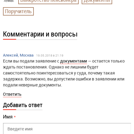
Темы:
Поручитель
Комментарии и вопросы
Алексей, Москва
19.05.2018 в 21:19
Если вы подали заявление с
документами
— остается только
ждать постановления. Однако не лишним будет
самостоятельно поинтересоваться у суда, почему такая
задержка. Возможно, вы допустили ошибки в заявлении или
подали неверные документы.
Ответить
Добавить ответ
Имя
*