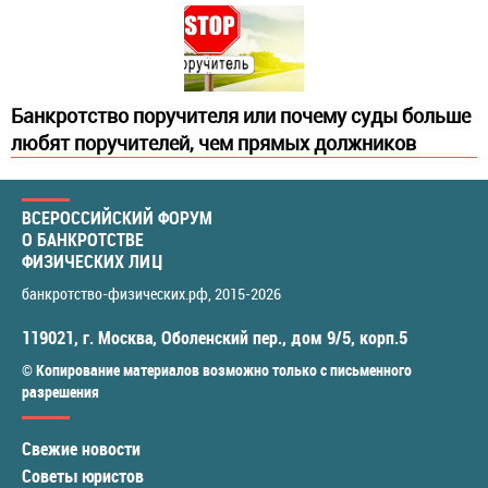
Банкротство поручителя или почему суды больше
любят поручителей, чем прямых должников
ВСЕРОССИЙСКИЙ ФОРУМ
О БАНКРОТСТВЕ
ФИЗИЧЕСКИХ ЛИЦ
банкротство-физических.рф
, 2015-2026
119021
,
г. Москва
,
Оболенский пер., дом 9/5, корп.5
© Копирование материалов возможно только с письменного
разрешения
Свежие новости
Советы юристов