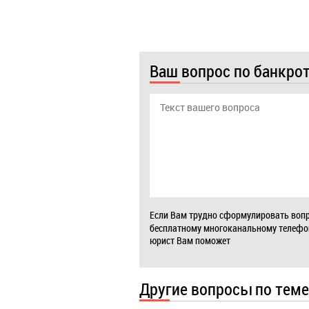
Ваш вопрос по банкро
Если Вам трудно сформулировать вопр
бесплатному многоканальному телеф
юрист Вам поможет
Другие вопросы по теме