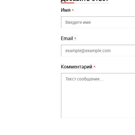
Имя
*
Email
*
Комментарий
*