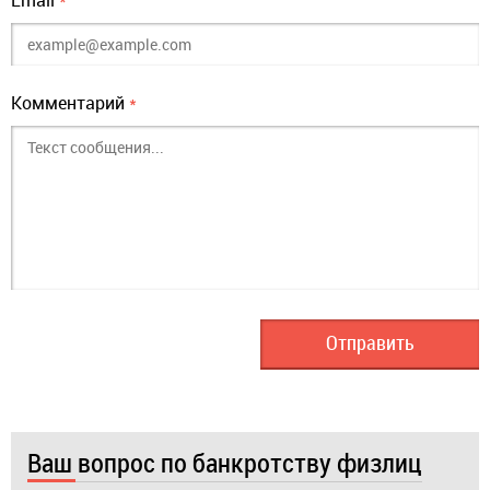
Email
*
Комментарий
*
Ваш вопрос по банкротству физлиц