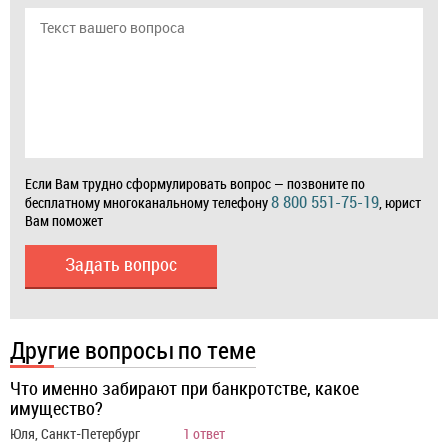
Если Вам трудно сформулировать вопрос — позвоните по
8 800 551-75-19
бесплатному многоканальному телефону
, юрист
Вам поможет
Задать вопрос
Другие вопросы по теме
Что именно забирают при банкротстве, какое
имущество?
Юля, Санкт-Петербург
1 ответ