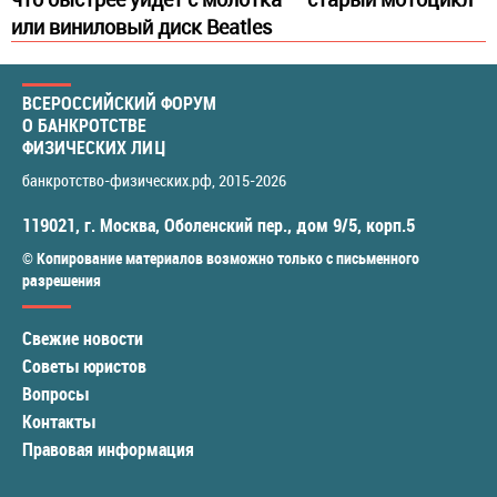
или виниловый диск Beatles
ВСЕРОССИЙСКИЙ ФОРУМ
О БАНКРОТСТВЕ
ФИЗИЧЕСКИХ ЛИЦ
банкротство-физических.рф
, 2015-2026
119021
,
г. Москва
,
Оболенский пер., дом 9/5, корп.5
© Копирование материалов возможно только с письменного
разрешения
Свежие новости
Советы юристов
Вопросы
Контакты
Правовая информация