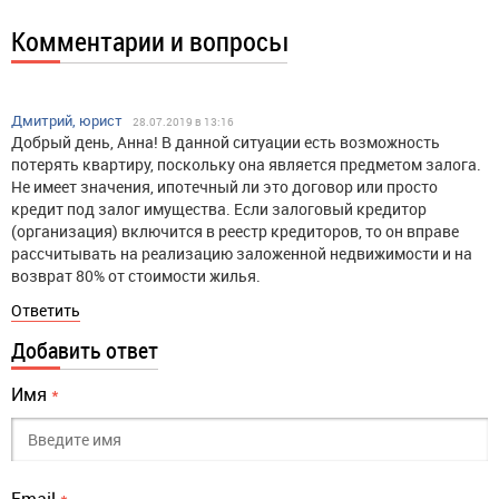
Комментарии и вопросы
Дмитрий, юрист
28.07.2019 в 13:16
Добрый день, Анна! В данной ситуации есть возможность
потерять квартиру, поскольку она является предметом залога.
Не имеет значения, ипотечный ли это договор или просто
кредит под залог имущества. Если залоговый кредитор
(организация) включится в реестр кредиторов, то он вправе
рассчитывать на реализацию заложенной недвижимости и на
возврат 80% от стоимости жилья.
Ответить
Добавить ответ
Имя
*