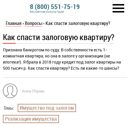
8 (800) 551-75-19
Бесплатная консультация
Главная
›
Вопросы
›
Как спасти залоговую квартиру?
Как спасти залоговую квартиру?
Признана банкротом по суду. В собственности есть 1-
комнатная квартира, но она в залоге у организации (не
ипотека!). Я брала в 2018 году кредит под залог квартиры на
500 тысяч р. Как спасти квартиру? Есть ли какие-то шансы?
Анна Пермь
Имущество под залогом
Темы:
Реализация имущества