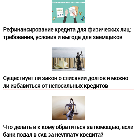
Рефинансирование кредита для физических лиц:
требования, условия и выгода для заемщиков
Существует ли закон о списании долгов и можно
ли избавиться от непосильных кредитов
Что делать и к кому обратиться за помощью, если
банк подал в суд за неуплату кредита?