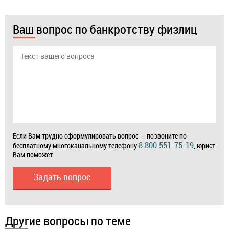
Ваш вопрос по банкротству физлиц
Если Вам трудно сформулировать вопрос — позвоните по
8 800 551-75-19
бесплатному многоканальному телефону
, юрист
Вам поможет
Задать вопрос
Другие вопросы по теме