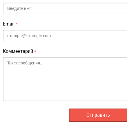
Email
*
Комментарий
*