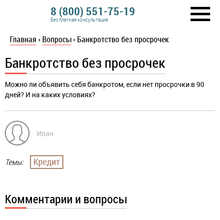
8 (800) 551-75-19
Бесплатная консультация
Главная
›
Вопросы
›
Банкротство без просрочек
Банкротство без просрочек
Можно ли объявить себя банкротом, если нет просрочки в 90
дней? И на каких условиях?
Иван
Кредит
Темы:
Комментарии и вопросы