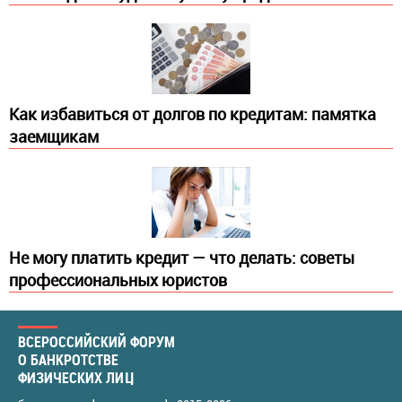
Как избавиться от долгов по кредитам: памятка
заемщикам
Не могу платить кредит — что делать: советы
профессиональных юристов
ВСЕРОССИЙСКИЙ ФОРУМ
О БАНКРОТСТВЕ
ФИЗИЧЕСКИХ ЛИЦ