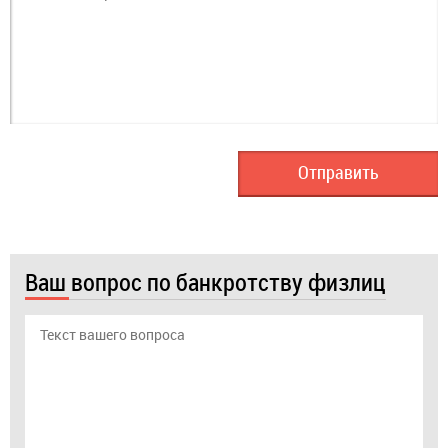
Ваш вопрос по банкротству физлиц