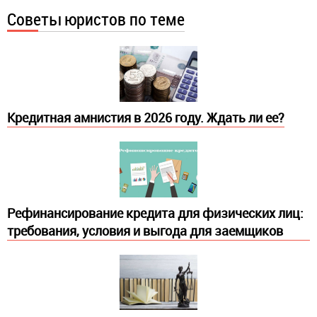
Советы юристов по теме
Кредитная амнистия в 2026 году. Ждать ли ее?
Рефинансирование кредита для физических лиц:
требования, условия и выгода для заемщиков