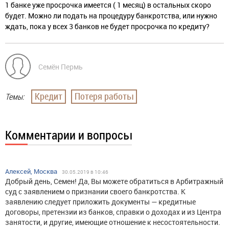
1 банке уже просрочка имеется ( 1 месяц) в остальных скоро
будет. Можно ли подать на процедуру банкротства, или нужно
ждать, пока у всех 3 банков не будет просрочка по кредиту?
Семён Пермь
Кредит
Потеря работы
Темы:
Комментарии и вопросы
Алексей, Москва
30.05.2019 в 10:46
Добрый день, Семен! Да, Вы можете обратиться в Арбитражный
суд с заявлением о признании своего банкротства. К
заявлению следует приложить документы — кредитные
договоры, претензии из банков, справки о доходах и из Центра
занятости, и другие, имеющие отношение к несостоятельности.