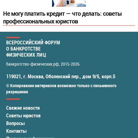
Не могу платить кредит — что делать: советы
профессиональных юристов
ВСЕРОССИЙСКИЙ ФОРУМ
О БАНКРОТСТВЕ
ФИЗИЧЕСКИХ ЛИЦ
банкротство-физических.рф
, 2015-2026
119021
,
г. Москва
,
Оболенский пер., дом 9/5, корп.5
© Копирование материалов возможно только с письменного
разрешения
Свежие новости
Советы юристов
Вопросы
Контакты