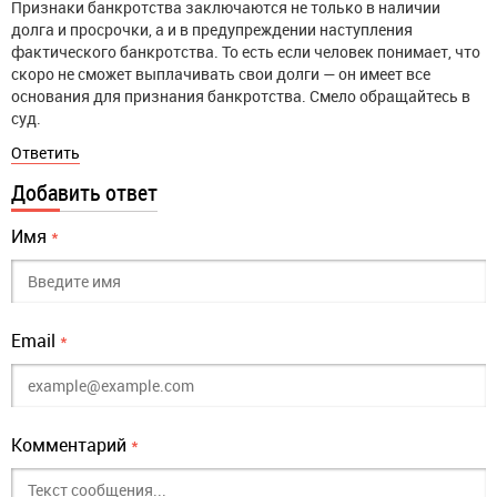
Признаки банкротства заключаются не только в наличии
долга и просрочки, а и в предупреждении наступления
фактического банкротства. То есть если человек понимает, что
скоро не сможет выплачивать свои долги — он имеет все
основания для признания банкротства. Смело обращайтесь в
суд.
Ответить
Добавить ответ
Имя
*
Email
*
Комментарий
*