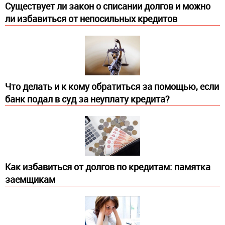
Существует ли закон о списании долгов и можно
ли избавиться от непосильных кредитов
Что делать и к кому обратиться за помощью, если
банк подал в суд за неуплату кредита?
Как избавиться от долгов по кредитам: памятка
заемщикам