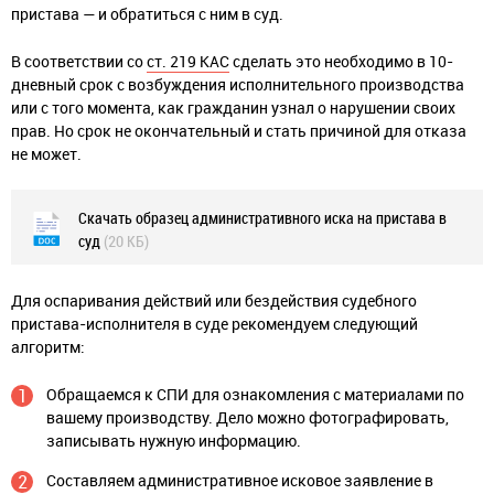
пристава — и обратиться с ним в суд.
В соответствии со
ст. 219 КАС
сделать это необходимо в 10-
дневный срок с возбуждения исполнительного производства
или с того момента, как гражданин узнал о нарушении своих
прав. Но срок не окончательный и стать причиной для отказа
не может.
Скачать образец административного иска на пристава в
суд
(20 КБ)
Для оспаривания действий или бездействия судебного
пристава-исполнителя в суде рекомендуем следующий
алгоритм:
Обращаемся к СПИ для ознакомления с материалами по
вашему производству. Дело можно фотографировать,
записывать нужную информацию.
Составляем административное исковое заявление в