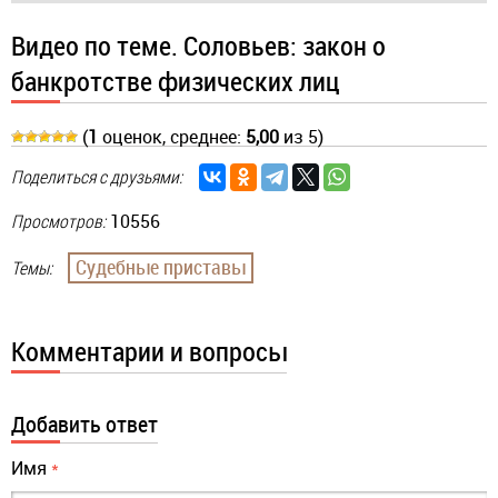
Видео по теме. Соловьев: закон о
банкротстве физических лиц
(
1
оценок, среднее:
5,00
из 5)
Поделиться с друзьями:
Просмотров:
10556
Судебные приставы
Темы:
Комментарии и вопросы
Добавить ответ
Имя
*