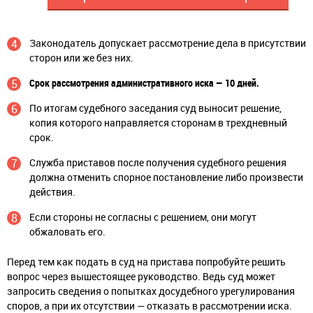
Законодатель допускает рассмотрение дела в присутствии
сторон или же без них.
Срок рассмотрения административного иска — 10 дней.
По итогам судебного заседания суд выносит решение,
копия которого направляется сторонам в трехдневный
срок.
Служба приставов после получения судебного решения
должна отменить спорное постановление либо произвести
действия.
Если стороны не согласны с решением, они могут
обжаловать его.
Перед тем как подать в суд на пристава попробуйте решить
вопрос через вышестоящее руководство. Ведь суд может
запросить сведения о попытках досудебного урегулирования
споров, а при их отсутствии — отказать в рассмотрении иска.