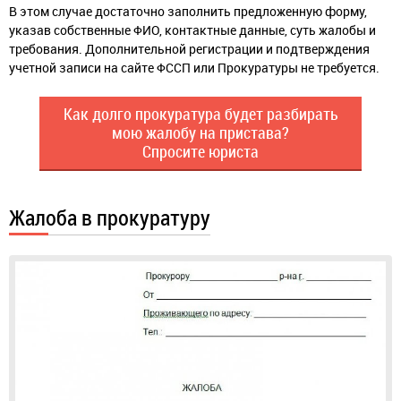
В этом случае достаточно заполнить предложенную форму,
указав собственные ФИО, контактные данные, суть жалобы и
требования. Дополнительной регистрации и подтверждения
учетной записи на сайте ФССП или Прокуратуры не требуется.
Как долго прокуратура будет разбирать
мою жалобу на пристава?
Спросите юриста
Жалоба в прокуратуру