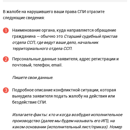
В жалобе на нарушившего ваши права СПИ отразите
следующие сведения:
Наименование органа, куда направляется обращение
гражданина — обычно это
Старший судебный пристав
отдела ССП, где ведут ваше дело, начальник
территориального отдела ССП
.
Персональные данные заявителя, адрес регистрации и
почтовый, телефон, email.
Пишете свои данные
.
Подробное описание конфликтной ситуации, которая
вынудила заявителя подать жалобу на действия или
бездействие СПИ.
Излагаете факты: кто и когда возбудил исполнительное
производство (далее мы будем называть его ИП), на
каком основании (исполнительный лист/приказ). Номер