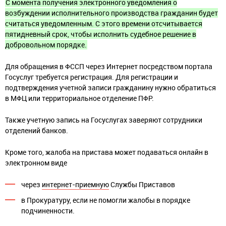
С момента получения электронного уведомления о
возбуждении исполнительного производства гражданин будет
считаться уведомленным. С этого времени отсчитывается
пятидневный срок, чтобы исполнить судебное решение в
добровольном порядке.
Для обращения в ФССП через Интернет посредством портала
Госуслуг требуется регистрация. Для регистрации и
подтверждения учетной записи гражданину нужно обратиться
в МФЦ или территориальное отделение ПФР.
Также учетную запись на Госуслугах заверяют сотрудники
отделений банков.
Кроме того, жалоба на пристава может подаваться онлайн в
электронном виде
через
интернет-приемную
Службы Приставов
в Прокуратуру, если не помогли жалобы в порядке
подчиненности.