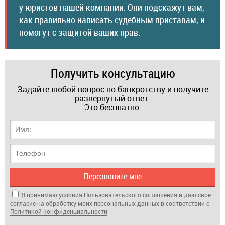
у юристов нашей компании. Они подскажут вам,
как правильно написать судебным приставам, и
помогут с защитой ваших прав.
Получить консультацию
Задайте любой вопрос по банкротству и получите
развернутый ответ.
Это бесплатно.
Я принимаю условия
Пользовательского соглашения
и даю свое
согласие на обработку моих персональных данных в соответствии с
Политикой кон­фи­ден­циа­ль­нос­ти