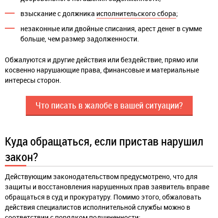
взыскание с должника
исполнительского сбора
;
незаконные или двойные списания, арест денег в сумме
больше, чем размер задолженности.
Обжалуются и другие действия или бездействие, прямо или
косвенно нарушающие права, финансовые и материальные
интересы сторон.
Что писать в жалобе в вашей ситуации?
Куда обращаться, если пристав нарушил
закон?
Действующим законодательством предусмотрено, что для
защиты и восстановления нарушенных прав заявитель вправе
обращаться в суд и прокуратуру. Помимо этого, обжаловать
действия специалистов исполнительной службы можно в
соответствии с порядком подчиненности: