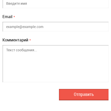
Email
*
Комментарий
*