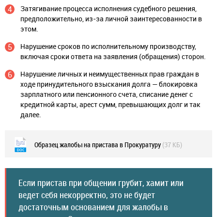
Затягивание процесса исполнения судебного решения,
предположительно, из-за личной заинтересованности в
этом.
Нарушение сроков по исполнительному производству,
включая сроки ответа на заявления (обращения) сторон.
Нарушение личных и неимущественных прав граждан в
ходе принудительного взыскания долга — блокировка
зарплатного или пенсионного счета, списание денег с
кредитной карты, арест сумм, превышающих долг и так
далее.
Образец жалобы на пристава в Прокуратуру
(37 КБ)
Если пристав при общении грубит, хамит или
ведет себя некорректно, это не будет
достаточным основанием для жалобы в