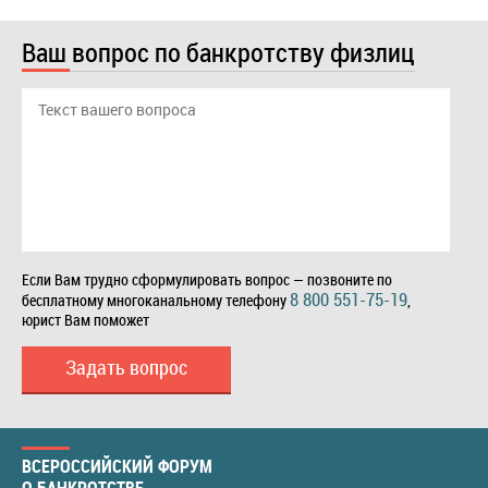
Ваш вопрос по банкротству физлиц
Если Вам трудно сформулировать вопрос — позвоните по
8 800 551-75-19
бесплатному многоканальному телефону
,
юрист Вам поможет
Задать вопрос
ВСЕРОССИЙСКИЙ ФОРУМ
О БАНКРОТСТВЕ