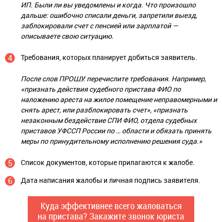
ИП. Были ли вы уведомлены и когда. Что произошло
дальше: ошибочно списали деньги, запретили выезд,
заблокировали счет с пенсией или зарплатой —
описываете свою ситуацию.
Требования, которых планирует добиться заявитель.
После слов ПРОШУ: перечислите требования. Например,
«признать действия судебного пристава ФИО по
наложению ареста на жилое помещение неправомерными и
снять арест, или разблокировать счет», «признать
незаконным бездействие СПИ ФИО, отдела судебных
приставов УФССП России по … области и обязать принять
меры по принудительному исполнению решения суда.»
Список документов, которые прилагаются к жалобе.
Дата написания жалобы и личная подпись заявителя.
Куда эффективнее всего жаловаться
на пристава? Закажите звонок юриста