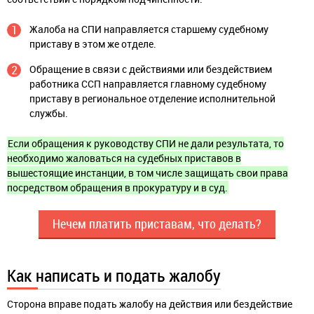
Жалоба на СПИ направляется старшему судебному
приставу в этом же отделе.
Обращение в связи с действиями или бездействием
работника ССП направляется главному судебному
приставу в региональное отделение исполнительной
службы.
Если обращения к руководству СПИ не дали результата, то
необходимо жаловаться на судебных приставов в
вышестоящие инстанции, в том числе защищать свои права
посредством обращения в прокуратуру и в суд.
Нечем платить приставам, что делать?
Как написать и подать жалобу
Сторона вправе подать жалобу на действия или бездействие