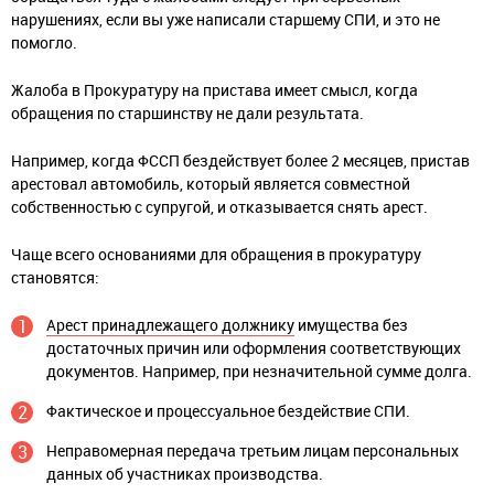
нарушениях, если вы уже написали старшему СПИ, и это не
помогло.
Жалоба в Прокуратуру на пристава имеет смысл, когда
обращения по старшинству не дали результата.
Например, когда ФССП бездействует более 2 месяцев, пристав
арестовал автомобиль, который является совместной
собственностью с супругой, и отказывается снять арест.
Чаще всего основаниями для обращения в прокуратуру
становятся:
Арест принадлежащего должнику
имущества без
достаточных причин или оформления соответствующих
документов. Например, при незначительной сумме долга.
Фактическое и процессуальное бездействие СПИ.
Неправомерная передача третьим лицам персональных
данных об участниках производства.