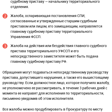
судебному приставу — начальнику территориального
отделения.
Жалоба, оспаривающая постановления СПИ,
согласованные и утвержденные старшим судебным
приставом или лицом, его замещающим, направляется
главному судебному приставу территориального
Управления ФССП.
Жалоба на действия или бездействия главного судебного
пристава территориального УФССП и его
непосредственного заместителя может быть подана
главному судебному приставу РФ.
Обращения могут подаваться непосредственному руководству
пристава, допустившего нарушения, а также его вышестоящему
руководству. Если должностное лицо, которое получило жалобу,
не уполномочено ее рассматривать, в течение 3 рабочих дней с
момента ее направят для исполнения по территориальности,
письменно уведомив об этом исполнителя.
Все жалобы можно продублировать в Прокуратуру по месту