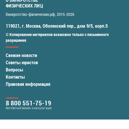
ФИЗИЧЕСКИХ ЛИЦ
банкротство-физических.рф
, 2015-2026
119021
,
г. Москва
,
Оболенский пер., дом 9/5, корп.5
© Копирование материалов возможно только с письменного
разрешения
Свежие новости
Советы юристов
Вопросы
Контакты
Правовая информация
8 800 551-75-19
бесплатный звонок и консультация