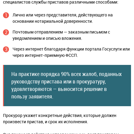
специалистов службы приставов различными способами:
Лично или через представителя, действующего на
основании нотариальной доверенности.
Почтовым отправлением — заказным письмом с
уведомлением и описью вложения.
Через интернет благодаря функции портала Госуслуги или
через интернет-приемную ФССП.
На практике порядка 90% всех жалоб, поданных
руководству пристава или в прокуратуру,
удовлетворяются — выносится решение в
пользу заявителя.
Прокурор укажет конкретные действия, которые должен
произвести пристав, и срок их исполнения.