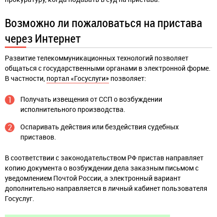
Возможно ли пожаловаться на пристава
через Интернет
Развитие телекоммуникационных технологий позволяет
общаться с государственными органами в электронной форме.
В частности,
портал «Госуслуги»
позволяет:
Получать извещения от ССП о возбуждении
исполнительного производства.
Оспаривать действия или бездействия судебных
приставов.
В соответствии с законодательством РФ пристав направляет
копию документа о возбуждении дела заказным письмом с
уведомлением Почтой России, а электронный вариант
дополнительно направляется в личный кабинет пользователя
Госуслуг.