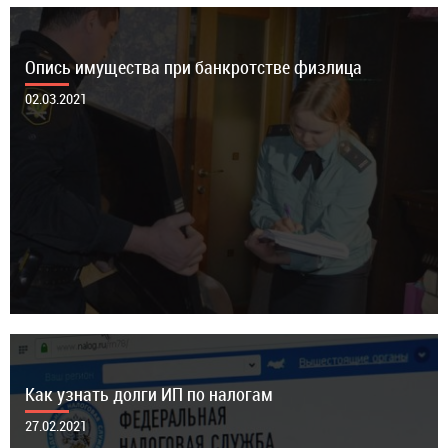
Опись имущества при банкротстве физлица
02.03.2021
Как узнать долги ИП по налогам
27.02.2021