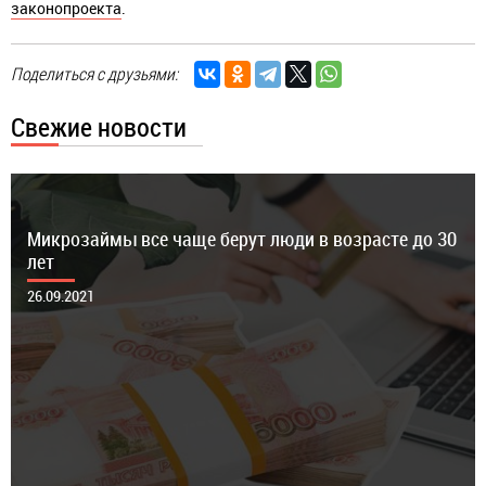
законопроекта
.
Поделиться с друзьями:
Свежие новости
Микрозаймы все чаще берут люди в возрасте до 30
лет
26.09.2021