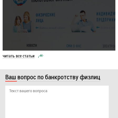
читать все статьи
Ваш вопрос по банкротству физлиц