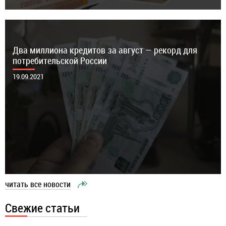
Два миллиона кредитов за август — рекорд для
потребительской России
19.09.2021
читать все новости
Свежие статьи