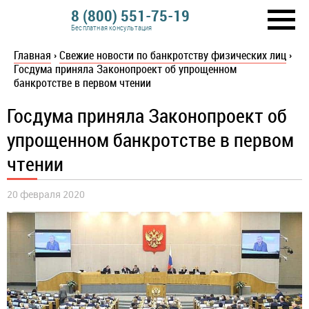
8 (800) 551-75-19
Бесплатная консультация
Главная
›
Свежие новости по банкротству физических лиц
›
Госдума приняла Законопроект об упрощенном
банкротстве в первом чтении
Госдума приняла Законопроект об
упрощенном банкротстве в первом
чтении
20 февраля 2020