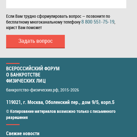
Если Вам трудно сформулировать вопрос — позвоните по
8 800 551-75-19
бесплатному многоканальному телефону
,
юрист Вам поможет
Задать вопрос
ВСЕРОССИЙСКИЙ ФОРУМ
О БАНКРОТСТВЕ
ФИЗИЧЕСКИХ ЛИЦ
банкротство-физических.рф
, 2015-2026
119021
,
г. Москва
,
Оболенский пер., дом 9/5, корп.5
© Копирование материалов возможно только с письменного
разрешения
Свежие новости