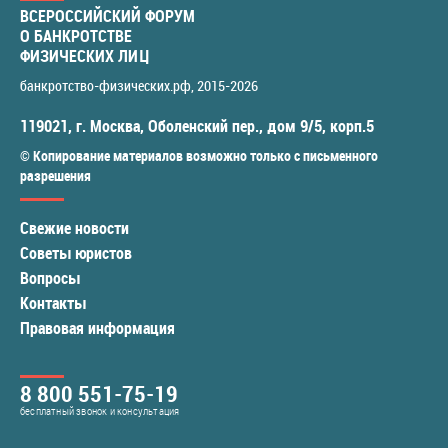
ВСЕРОССИЙСКИЙ ФОРУМ
О БАНКРОТСТВЕ
ФИЗИЧЕСКИХ ЛИЦ
банкротство-физических.рф
, 2015-2026
119021
,
г. Москва
,
Оболенский пер., дом 9/5, корп.5
© Копирование материалов возможно только с письменного
разрешения
Свежие новости
Советы юристов
Вопросы
Контакты
Правовая информация
8 800 551-75-19
бесплатный звонок и консультация