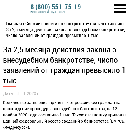
8 (800) 551-75-19
Бесплатная консультация
Главная
›
Свежие новости по банкротству физических лиц
›
За 2,5 месяца действия закона о внесудебном банкротстве,
число заявлений от граждан превысило 1 тыс.
За 2,5 месяца действия закона о
внесудебном банкротстве, число
заявлений от граждан превысило 1
тыс.
Дата: 18.11.2020 г.
Количество заявлений, принятых от российских граждан на
прохождение процедуры внесудебного банкротства, на 12
ноября 2020 года составило 1 тыс. Такую статистику приводит
Единый федеральный реестр сведений о банкротстве (ЕФРСБ,
«Федресурс»).