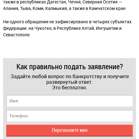
также в республиках Дагестан, Чечня, Северная Осетия —
Алания, Тыва, Коми, Калмыкия, а также в Камчатском крае.
Ни одного обращения не зафиксировано в четырех субъектах
федерации: на Чукотке, в Республике Алтай, Ингушетии и
Севастополе.
Как правильно подать заявление?
Задайте любой вопрос по банкротству и получите
развернутый ответ.
Это бесплатно.