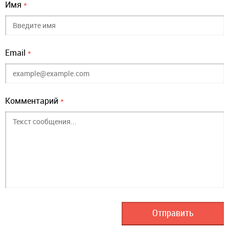
Имя
*
Email
*
Комментарий
*