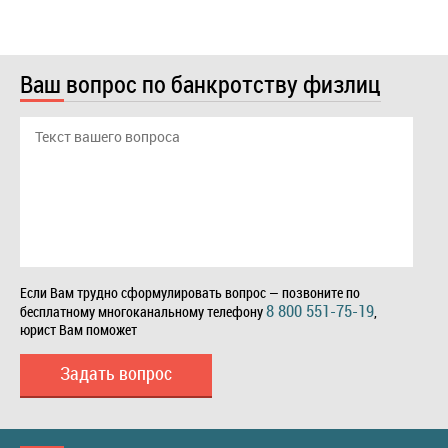
Ваш вопрос по банкротству физлиц
Если Вам трудно сформулировать вопрос — позвоните по
8 800 551-75-19
бесплатному многоканальному телефону
,
юрист Вам поможет
Задать вопрос