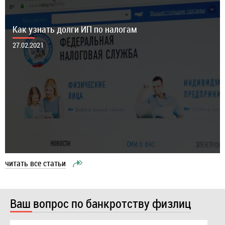
Как узнать долги ИП по налогам
27.02.2021
читать все статьи
Ваш вопрос по банкротству физлиц