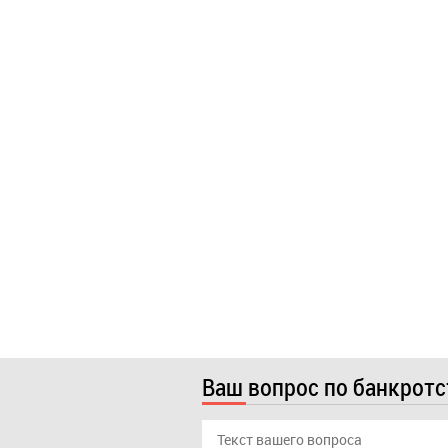
Ваш вопрос по банкрот