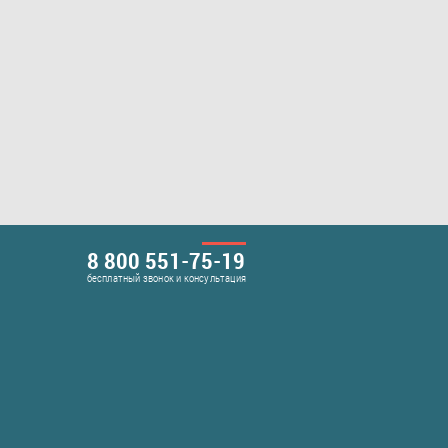
8 800 551-75-19
бесплатный звонок и консультация