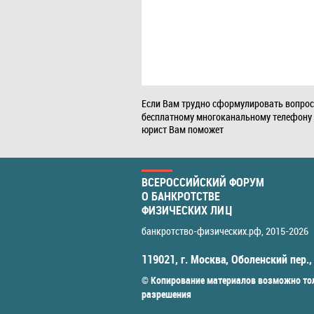
Если Вам трудно сформулировать вопрос
бесплатному многоканальному телефону
юрист Вам поможет
ВСЕРОССИЙСКИЙ ФОРУМ
О БАНКРОТСТВЕ
ФИЗИЧЕСКИХ ЛИЦ
банкротство-физических.рф
, 2015-2026
119021
,
г. Москва
,
Оболенский пер.,
© Копирование материалов возможно тол
разрешения