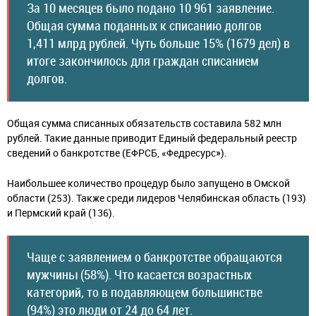
За 10 месяцев было подано 10 961 заявление.
Общая сумма поданных к списанию долгов
1,411 млрд рублей. Чуть больше 15% (1679 дел) в
итоге закончилось для граждан списанием
долгов.
Общая сумма списанных обязательств составила 582 млн
рублей. Такие данные приводит Единый федеральный реестр
сведений о банкротстве (ЕФРСБ, «Федресурс»).
Наибольшее количество процедур было запущено в Омской
области (253). Также среди лидеров Челябинская область (193)
и Пермский край (136).
Чаще с заявлением о банкротстве обращаются
мужчины (58%). Что касается возрастных
категорий, то в подавляющем большинстве
(94%) это люди от 24 до 64 лет.