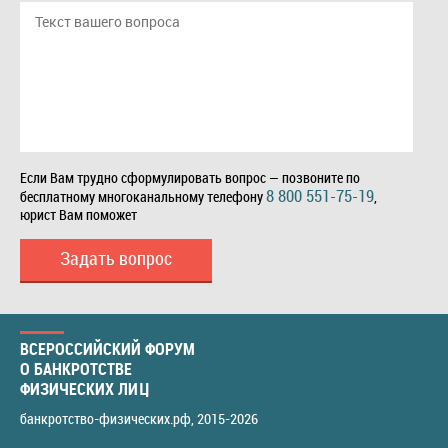
Если Вам трудно сформулировать вопрос — позвоните по
8 800 551-75-19
бесплатному многоканальному телефону
,
юрист Вам поможет
Задать вопрос
ВСЕРОССИЙСКИЙ ФОРУМ
О БАНКРОТСТВЕ
ФИЗИЧЕСКИХ ЛИЦ
банкротство-физических.рф
, 2015-2026