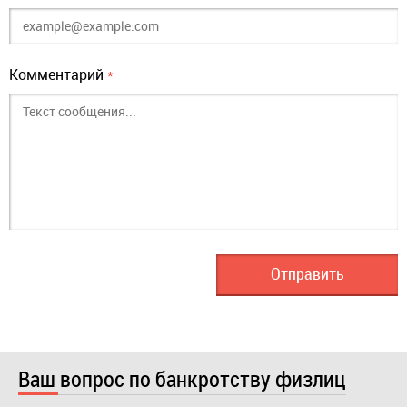
Комментарий
*
Ваш вопрос по банкротству физлиц