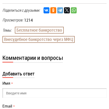
Поделиться с друзьями:
Просмотров:
1214
Бесплатное банкротство
Темы:
Внесудебное банкротство через МФЦ
Комментарии и вопросы
Добавить ответ
Имя
*
Email
*