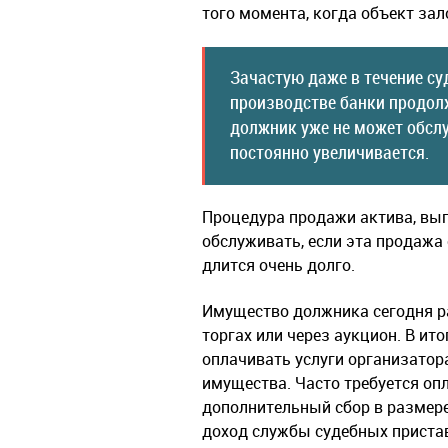
того момента, когда объект зало
Зачастую даже в течение су
производстве банки продол
должник уже не может обсл
постоянно увеличивается.
Процедура продажи актива, вы
обслуживать, если эта продажа
длится очень долго.
Имущество должника сегодня р
торгах или через аукцион. В ит
оплачивать услуги организатора
имущества. Часто требуется опл
дополнительный сбор в размере
доход службы судебных приста