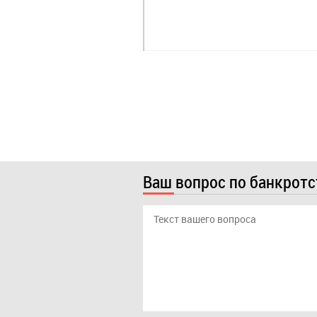
Ваш вопрос по банкрот