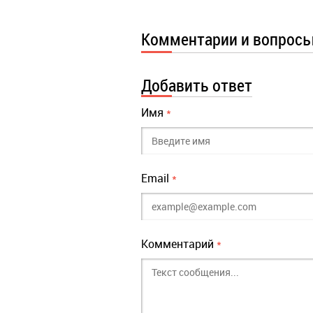
Комментарии и вопрос
Добавить ответ
Имя
*
Email
*
Комментарий
*