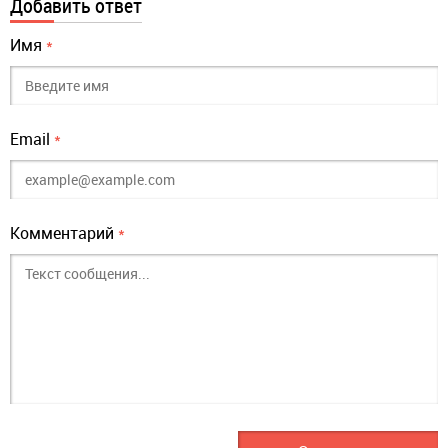
Добавить ответ
Имя
*
Email
*
Комментарий
*