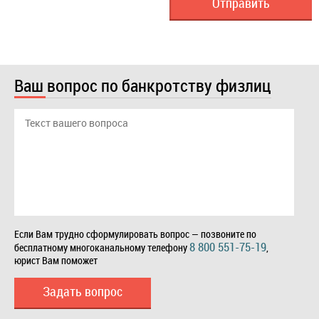
Ваш вопрос по банкротству физлиц
Если Вам трудно сформулировать вопрос — позвоните по
8 800 551-75-19
бесплатному многоканальному телефону
,
юрист Вам поможет
Задать вопрос