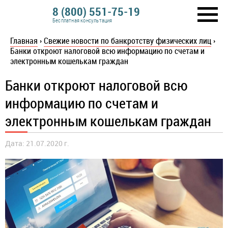
8 (800) 551-75-19
Бесплатная консультация
Главная
›
Свежие новости по банкротству физических лиц
›
Банки откроют налоговой всю информацию по счетам и
электронным кошелькам граждан
Банки откроют налоговой всю
информацию по счетам и
электронным кошелькам граждан
Дата: 21.07.2020 г.