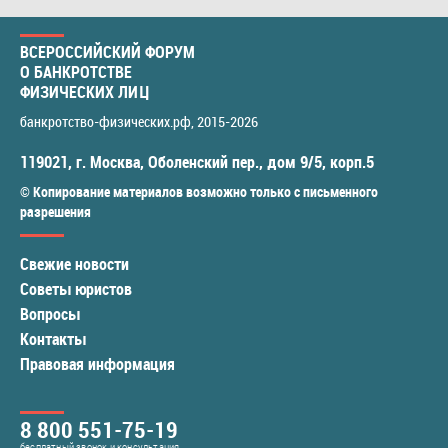
ВСЕРОССИЙСКИЙ ФОРУМ
О БАНКРОТСТВЕ
ФИЗИЧЕСКИХ ЛИЦ
банкротство-физических.рф
, 2015-2026
119021
,
г. Москва
,
Оболенский пер., дом 9/5, корп.5
© Копирование материалов возможно только с письменного
разрешения
Свежие новости
Советы юристов
Вопросы
Контакты
Правовая информация
8 800 551-75-19
бесплатный звонок и консультация