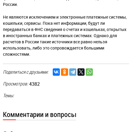
России.
Не являются исключением и электронные платежные системы,
кошельки, сервисы. Пока нет информации, будут ли
передаваться в ФНС сведения о счетах и кошельках, открытых
в иностранных банках и платежных системах. Однако для
расчетов в России такие источники все равно нельзя
использовать, либо это сопровождается большими
сложностями.
Поделиться с друзьями:
Просмотров:
4382
Темы:
Комментарии и вопросы