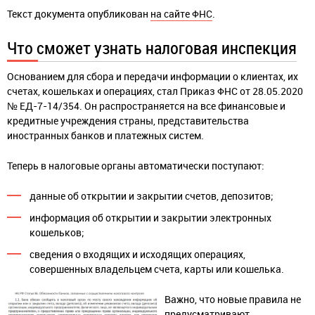
Текст документа опубликован
на сайте ФНС
.
Что сможет узнать налоговая инспекция
Основанием для сбора и передачи информации о клиентах, их
счетах, кошельках и операциях, стал Приказ ФНС от 28.05.2020
№ ЕД-7-14/354. Он распространяется на все финансовые и
кредитные учреждения страны, представительства
иностранных банков и платежных систем.
Теперь в налоговые органы автоматически поступают:
данные об открытии и закрытии счетов, депозитов;
информация об открытии и закрытии электронных
кошельков;
сведения о входящих и исходящих операциях,
совершенных владельцем счета, карты или кошелька.
Важно, что новые правила не
предусматривают